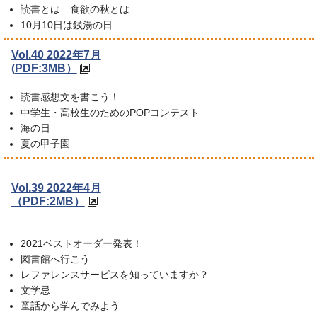
読書とは 食欲の秋とは
10月10日は銭湯の日
Vol.40 2022年7月
(
PDF:3MB）
読書感想文を書こう！
中学生・高校生のためのPOPコンテスト
海の日
夏の甲子園
Vol.39 2022年4月
（PDF:2MB）
2021ベストオーダー発表！
図書館へ行こう
レファレンスサービスを知っていますか？
文学忌
童話から学んでみよう