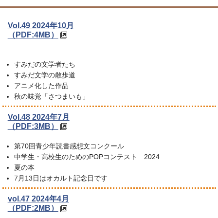
Vol.49 2024年10月
（PDF:4MB）
すみだの文学者たち
すみだ文学の散歩道
アニメ化した作品
秋の味覚「さつまいも」
Vol.48 2024年7月
（PDF:3MB）
第70回青少年読書感想文コンクール
中学生・高校生のためのPOPコンテスト 2024
夏の本
7月13日はオカルト記念日です
vol.47 2024年4月
（PDF:2MB）