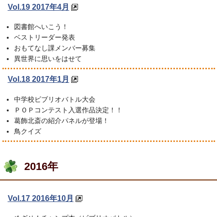
Vol.19 2017年4月
図書館へいこう！
ベストリーダー発表
おもてなし課メンバー募集
異世界に思いをはせて
Vol.18 2017年1月
中学校ビブリオバトル大会
ＰＯＰコンテスト入選作品決定！！
葛飾北斎の紹介パネルが登場！
鳥クイズ
2016年
Vol.17 2016年10月