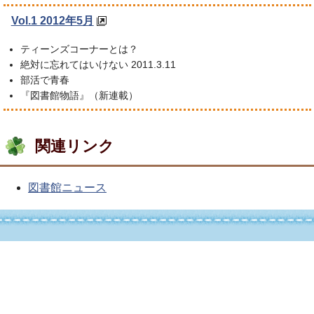
Vol.1 2012年5月
ティーンズコーナーとは？
絶対に忘れてはいけない 2011.3.11
部活で青春
『図書館物語』（新連載）
関連リンク
図書館ニュース