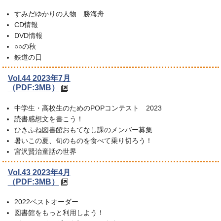
すみだゆかりの人物 勝海舟
CD情報
DVD情報
○○の秋
鉄道の日
Vol.44 2023年7月
（PDF:3MB）
中学生・高校生のためのPOPコンテスト 2023
読書感想文を書こう！
ひきふね図書館おもてなし課のメンバー募集
暑いこの夏、旬のものを食べて乗り切ろう！
宮沢賢治童話の世界
Vol.43 2023年4月
（PDF:3MB）
2022ベストオーダー
図書館をもっと利用しよう！