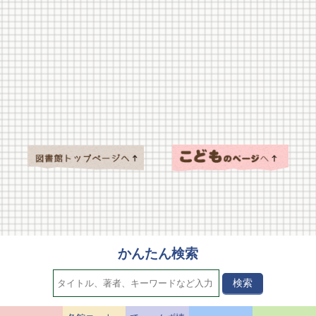
かんたん検索