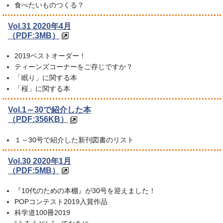
食べたいものつくる？
Vol.31 2020年4月
（PDF:3MB）
2019ベストオーダー！
ティーンズコーナーをご存じですか？
「眠り」に関する本
「桜」に関する本
Vol.1～30で紹介した本
（PDF:356KB）
１～30号で紹介した新刊図書のリスト
Vol.30 2020年1月
（PDF:5MB）
『10代のための本棚』が30号を迎えました！
POPコンテスト2019入賞作品
科学道100冊2019