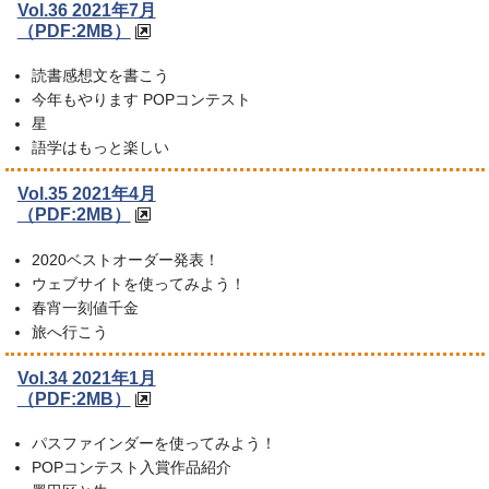
Vol.36 2021年7月
（PDF:2MB）
読書感想文を書こう
今年もやります POPコンテスト
星
語学はもっと楽しい
Vol.35 2021年4月
（PDF:2MB）
2020ベストオーダー発表！
ウェブサイトを使ってみよう！
春宵一刻値千金
旅へ行こう
Vol.34 2021年1月
（PDF:2MB）
パスファインダーを使ってみよう！
POPコンテスト入賞作品紹介