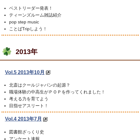
ベストリーダー発表！
ティーンズルーム雑誌紹介
pop step music
ことばTripしよう！
2013年
Vol.5 2013年10月
北斎はクールジャパンの起源？
職場体験の中高生がＰＯＰを作ってくれました！
考える力を育てよう
目指せアスリート！
Vol.4 2013年7月
図書館ざっくり史
アンケート速報