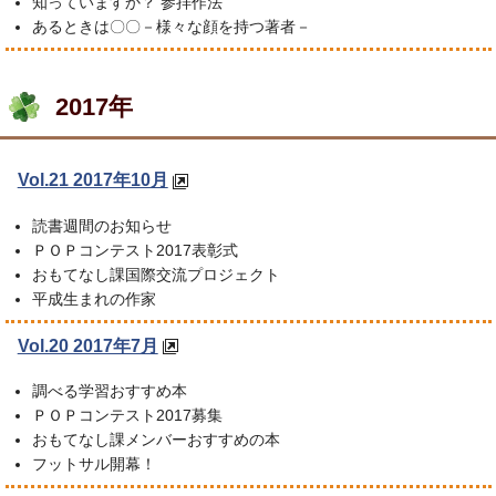
知っていますか？ 参拝作法
あるときは〇〇－様々な顔を持つ著者－
2017年
Vol.21 2017年10月
読書週間のお知らせ
ＰＯＰコンテスト2017表彰式
おもてなし課国際交流プロジェクト
平成生まれの作家
Vol.20 2017年7月
調べる学習おすすめ本
ＰＯＰコンテスト2017募集
おもてなし課メンバーおすすめの本
フットサル開幕！