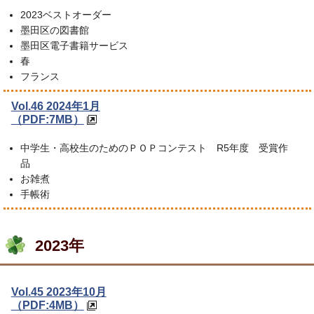
2023ベストオーダー
墨田区の図書館
墨田区電子書籍サービス
春
フランス
Vol.46 2024年1月
（PDF:7MB）
中学生・高校生のためのＰＯＰコンテスト R5年度 受賞作
品
お雑煮
手帳術
2023年
Vol.45 2023年10月
（PDF:4MB）