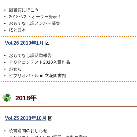
図書館に行こう！
2018ベストオーダー発表！
おもてなし課メンバー募集
桜と日本
Vol.26 2019年1月
おもてなし課活動報告
ＰＯＰコンテスト2018入賞作品
おせち
ビブリオバトル in 立花図書館
2018年
Vol.25 2018年10月
読書週間のおしらせ