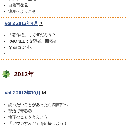
自然再発見
涼夏へようこそ
Vol.3 2013年4月
「著作権」って何だろう？
PAIONEER 先駆者、開拓者
なるには小説
2012年
Vol.2 2012年10月
調べたいことがあったら図書館へ
部活で青春②
地球のことを考えよう！
「フウガすみだ」を応援しよう！