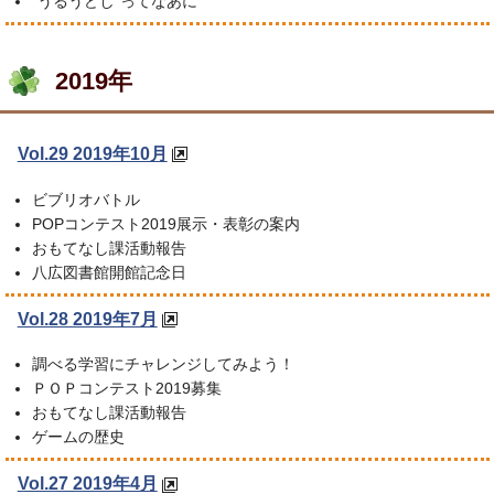
“うるうどし”ってなあに
2019年
Vol.29 2019年10月
ビブリオバトル
POPコンテスト2019展示・表彰の案内
おもてなし課活動報告
八広図書館開館記念日
Vol.28 2019年7月
調べる学習にチャレンジしてみよう！
ＰＯＰコンテスト2019募集
おもてなし課活動報告
ゲームの歴史
Vol.27 2019年4月