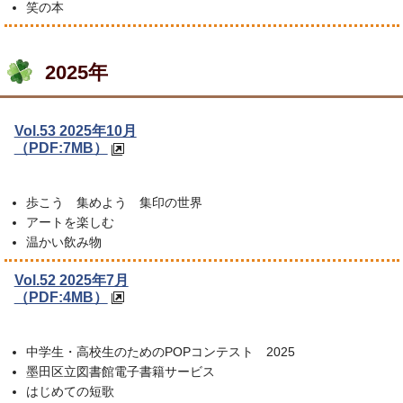
笑の本
2025年
Vol.53 2025年10月
（PDF:7MB）
歩こう 集めよう 集印の世界
アートを楽しむ
温かい飲み物
Vol.52 2025年7月
（PDF:4MB）
中学生・高校生のためのPOPコンテスト 2025
墨田区立図書館電子書籍サービス
はじめての短歌