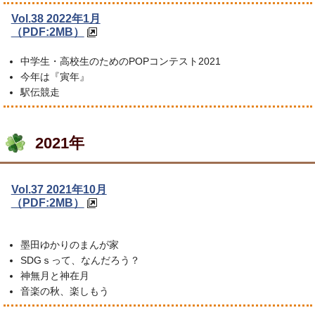
Vol.38 2022年1月
（PDF:2MB）
中学生・高校生のためのPOPコンテスト2021
今年は『寅年』
駅伝競走
2021年
Vol.37 2021年10月
（PDF:2MB）
墨田ゆかりのまんが家
SDGｓって、なんだろう？
神無月と神在月
音楽の秋、楽しもう