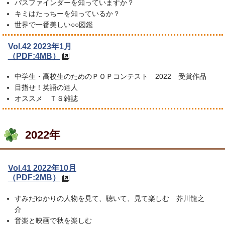
パスファインダーを知っていますか？
キミはたっちーを知っているか？
世界で一番美しい○○図鑑
Vol.42 2023年1月
（PDF:4MB）
中学生・高校生のためのＰＯＰコンテスト 2022 受賞作品
目指せ！英語の達人
オススメ ＴＳ雑誌
2022年
Vol.41 2022年10月
（PDF:2MB）
すみだゆかりの人物を見て、聴いて、見て楽しむ 芥川龍之
介
音楽と映画で秋を楽しむ