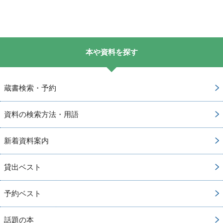
本や資料を探す
蔵書検索・予約
資料の検索方法・用語
新着資料案内
貸出ベスト
予約ベスト
話題の本