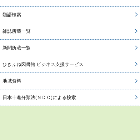
類語検索
雑誌所蔵一覧
新聞所蔵一覧
ひきふね図書館 ビジネス支援サービス
地域資料
日本十進分類法(ＮＤＣ)による検索