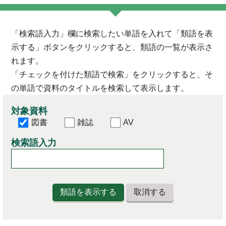
「検索語入力」欄に検索したい単語を入れて「類語を表
示する」ボタンをクリックすると、類語の一覧が表示さ
れます。
「チェックを付けた類語で検索」をクリックすると、そ
の単語で資料のタイトルを検索して表示します。
対象資料
図書
雑誌
AV
検索語入力